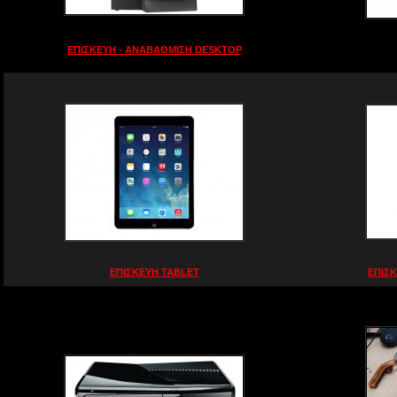
ΕΠΙΣΚΕΥΗ - ΑΝΑΒΑΘΜΙΣΗ DESKTOP
ΕΠΙΣΚΕΥΗ TABLET
ΕΠΙΣΚ