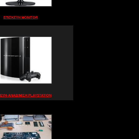
ΕΠΙΣΚΕΥΗ MONITOR
ΕΥΗ-ΑΝΑΒ/ΜΙΣΗ PLAYSTATION