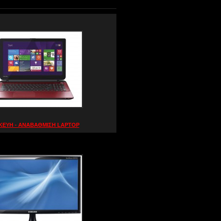
ΚΕΥΗ - ΑΝΑΒΑΘΜΙΣΗ LAPTOP