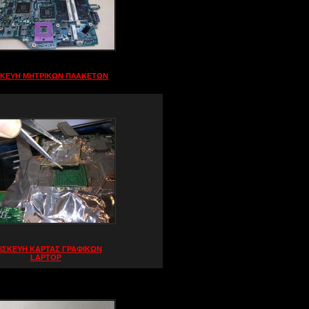
ΣΚΕΥΗ ΜΗΤΡΙΚΩΝ ΠΛΑΚΕΤΩΝ
ΙΣΚΕΥΗ ΚΑΡΤΑΣ ΓΡΑΦΙΚΩΝ
LAPTOP