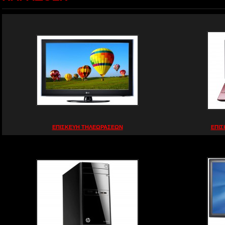
ΕΠΙΣΚΕΥΗ ΤΗΛΕΩΡΑΣΕΩΝ
ΕΠΙΣ