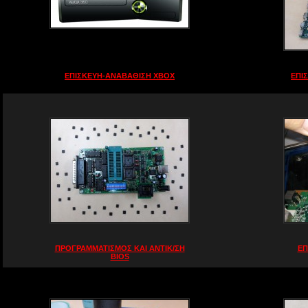
ΕΠΙΣΚΕΥΗ-ΑΝΑΒΑΘΙΣΗ ΧΒΟΧ
ΕΠΙ
ΠΡΟΓΡΑΜΜΑΤΙΣΜΟΣ ΚΑΙ ΑΝΤΙΚ/ΣΗ
ΕΠ
BIOS