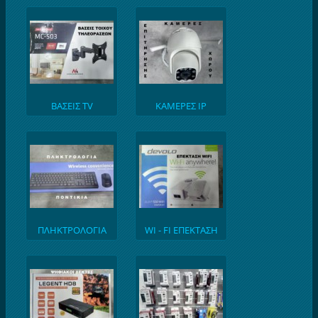
ΠΟΛΥΠΡΙΖΑ
ΒΑΣΕΙΣ TV
ΚΑΜΕΡΕΣ IP
ΠΛΗΚΤΡΟΛΟΓΙΑ
WI - FI ΕΠΕΚΤΑΣΗ
ΥΠΟΛΟΓΙΣΤΩΝ