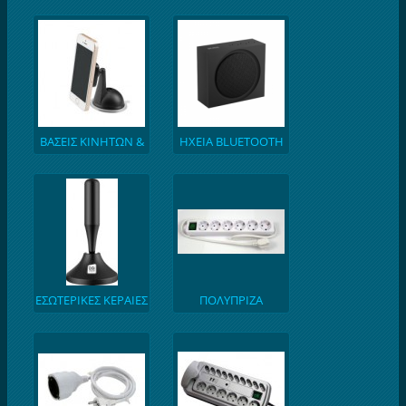
ΑΕΡΑΣ
ΒΑΣΕΙΣ ΚΙΝΗΤΩΝ &
ΗΧΕΙΑ BLUETOOTH
TABLET
ΕΣΩΤΕΡΙΚΕΣ ΚΕΡΑΙΕΣ
ΠΟΛΥΠΡΙΖΑ
ΤΗΛΕΟΡΑΣΕΩΝ