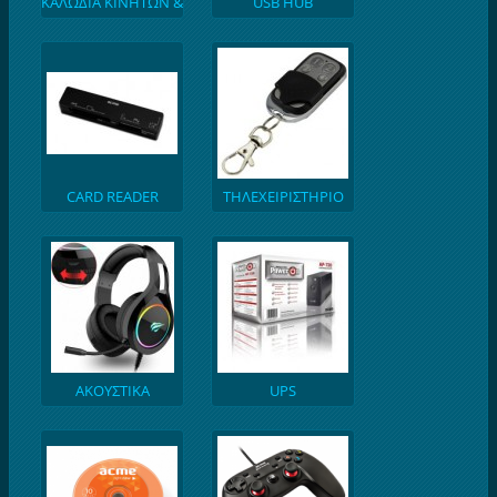
ΚΑΛΩΔΙΑ ΚΙΝΗΤΩΝ &
USB HUB
TABLET
CARD READER
ΤΗΛΕΧΕΙΡΙΣΤΗΡΙΟ
ΓΚΑΡΑΖ
ΑΚΟΥΣΤΙΚΑ
UPS