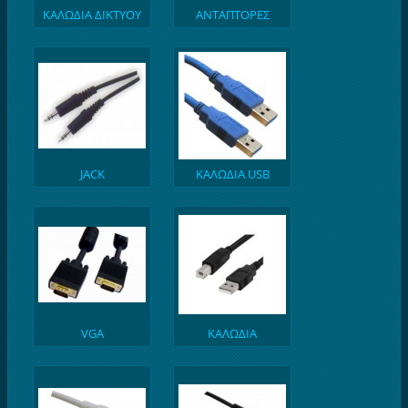
ΚΑΛΩΔΙΑ ΔΙΚΤΥΟΥ
ΑΝΤΑΠΤΟΡΕΣ
UTP
JACK
ΚΑΛΩΔΙΑ USB
VGA
ΚΑΛΩΔΙΑ
ΕΚΤΥΠΩΤΩΝ