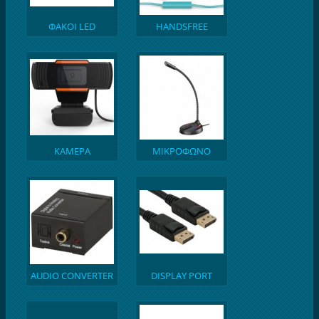
ΦΑΚΟΙ LED
HANDSFREE
ΚΑΜΕΡΑ
ΜΙΚΡΟΦΩΝΟ
ΥΠΟΛΟΓΙΣΤΗ
ΥΠΟΛΟΓΙΣΤΗ
AUDIO CONVERTER
DISPLAY PORT