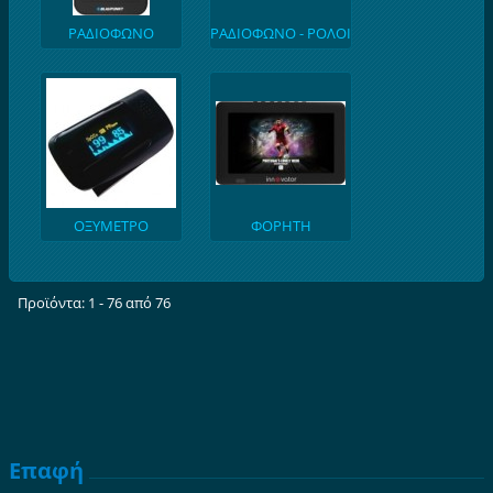
ΡΑΔΙΟΦΩΝΟ
ΡΑΔΙΟΦΩΝΟ - ΡΟΛΟΙ
BLAUPUNKT
- ΞΥΠΝΗΤΗΡΙ
ΟΞΥΜΕΤΡΟ
ΦΟΡΗΤΗ
ΤΗΛΕΟΡΑΣΗ 9''
Προϊόντα: 1 - 76 από 76
Επαφή