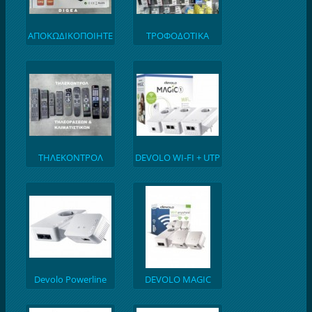
ΑΠΟΚΩΔΙΚΟΠΟΙΗΤΕ
ΤΡΟΦΟΔΟΤΙΚΑ
Σ
LAPTOP
ΤΗΛΕΚΟΝΤΡΟΛ
DEVOLO WI-FI + UTP
ΤΗΛΕΟΡΑΣΕΩΝ
Devolo Powerline
DEVOLO MAGIC