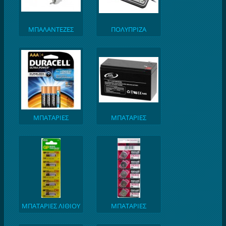
ΜΠΑΛΑΝΤΕΖΕΣ
ΠΟΛΥΠΡΙΖΑ
ΑΣΦΑΛΕΙΑΣ
ΜΠΑΤΑΡΙΕΣ
ΜΠΑΤΑΡΙΕΣ
ΜΟΛΥΒΔΟΥ
ΜΠΑΤΑΡΙΕΣ ΛΙΘΙΟΥ
ΜΠΑΤΑΡΙΕΣ
ΚΟΝΤΡΟΛ ΓΚΑΡΑΖ