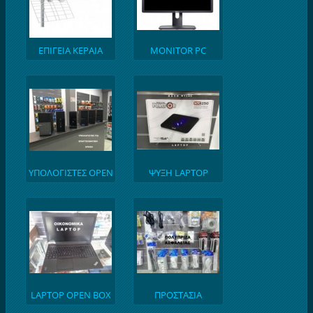
ΕΠΙΓΕΙΑ ΚΕΡΑΙΑ
MONITOR PC
ΥΠΟΛΟΓΙΣΤΕΣ OPEN
ΨΥΞΗ LAPTOP
BOX
LAPTOP OPEN BOX
ΠΡΟΣΤΑΣΙΑ
ΡΕΥΜΑΤΟΣ-