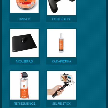
DVD-CD
CONTROL PC
MOUSEPAD
ΚΑΘΑΡΙΣΤΙΚΑ
ΟΘΟΝΗΣ
ΠΕΠΙΕΣΜΕΝΟΣ
SELFIE STICK