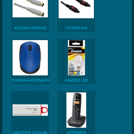
ΚΑΛΩΔΙΑ ΚΕΡΑΙΑΣ
ΟΠΤΙΚΗ ΙΝΑ
ΤΗΛΕΟΡΑΣΕΩΝ
ΠΟΝΤΙΚΙΑ ΑΣΥΡΜΑΤΑ
ΛΑΜΠΕΣ LED
ΚΑΙ ΕΝΣΥΡΜΑΤΑ
USB STICK 16-32-64-
ΑΣΥΡΜΑΤΑ