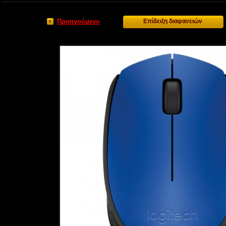
Προηγούμενο
Επίδειξη διαφανειών