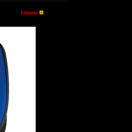
Επόμενο