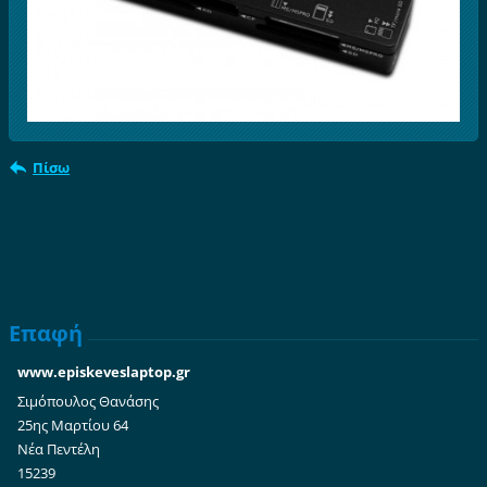
Πίσω
Επαφή
www.episkeveslaptop.gr
Σιμόπουλος Θανάσης
25ης Μαρτίου 64
Νέα Πεντέλη
15239