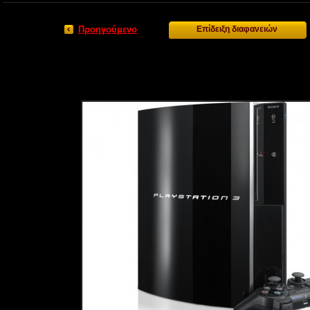
Προηγούμενο
Επίδειξη διαφανειών