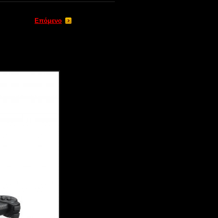
Επόμενο