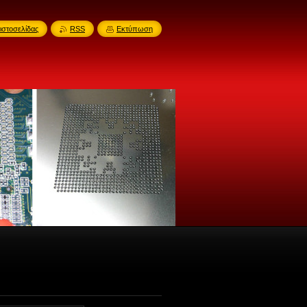
ιστοσελίδας
RSS
Εκτύπωση