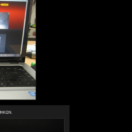
ΦΙΚΩΝ.