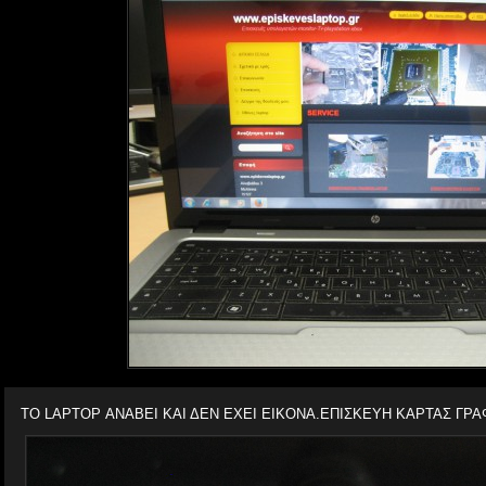
ΤΟ LAPTOP ΑΝΑΒΕΙ ΚΑΙ ΔΕΝ ΕΧΕΙ ΕΙΚΟΝΑ.ΕΠΙΣΚΕΥΗ ΚΑΡΤΑΣ ΓΡΑ