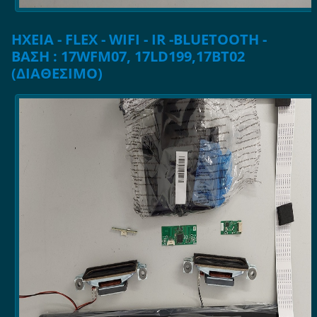
ΗΧΕΙΑ - FLEX - WIFI - IR -BLUETOOTH -
ΒΑΣΗ : 17WFM07, 17LD199,17BT02
(ΔΙΑΘΕΣΙΜΟ)