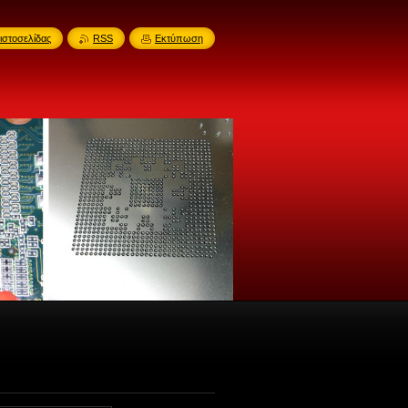
ιστοσελίδας
RSS
Εκτύπωση