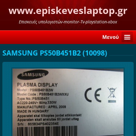
www.episkeveslaptop.gr
Επισκευές υπολογιστών-monitor-Tv-playstation-xbox
Μενού
SAMSUNG PS50B451B2 (10098)