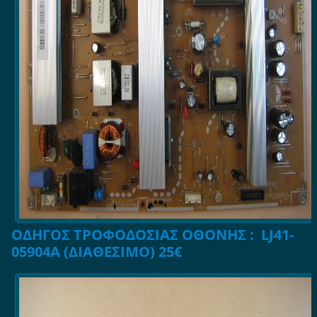
ΟΔΗΓΟΣ ΤΡΟΦΟΔΟΣΙΑΣ ΟΘΟΝΗΣ : LJ41-
05904A (ΔΙΑΘΕΣΙΜΟ) 25€